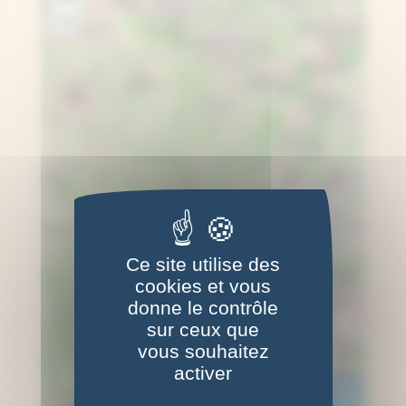
−
Ce site utilise des
cookies et vous
donne le contrôle
sur ceux que
vous souhaitez
activer