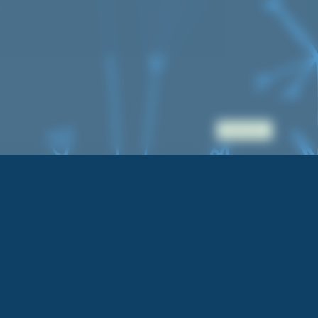
Accès pro.