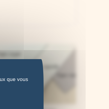
ceux que vous