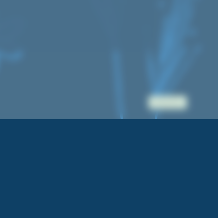
Accès pro.