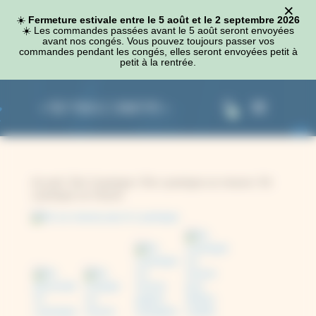
×
Panneau de gestion des cookies
☀️
Fermeture estivale entre le 5 août et le 2 septembre 2026
☀️​ Les commandes passées avant le 5 août seront envoyées
avant nos congés. Vous pouvez toujours passer vos
commandes pendant les congés, elles seront envoyées petit à
petit à la rentrée.
0
Accueil
/
Kits Cyanotype
/
Kits cyanotype sur mesure
/ Kit
cyanotype sur mesure